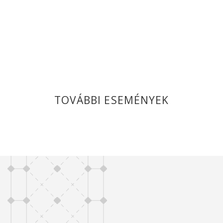
TOVÁBBI ESEMÉNYEK