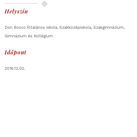
Helyszín
Don Bosco Általános iskola, Szakközépiskola, Szakgimnázium,
Gimnázium és Kollégium
Időpont
2016.12.02.