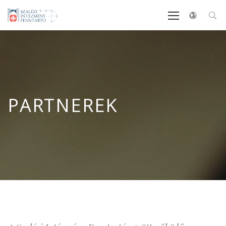
PARTNEREK