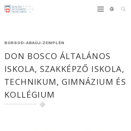
BORSOD-ABAÚJ-ZEMPLÉN
DON BOSCO ÁLTALÁNOS
ISKOLA, SZAKKÉPZŐ ISKOLA,
TECHNIKUM, GIMNÁZIUM ÉS
KOLLÉGIUM