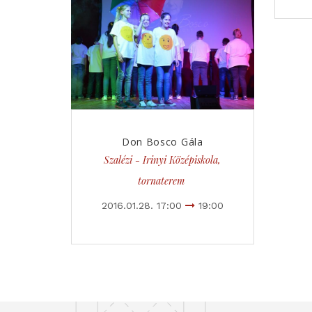
Don Bosco Gála
Szalézi - Irinyi Középiskola,
tornaterem
2016.01.28. 17:00
19:00