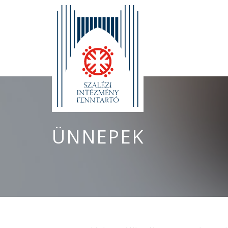
ÜNNEPEK