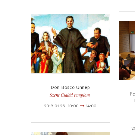
Don Bosco Ünnep
Pe
Szent Család templom
2018.01.26. 10:00
14:00
2