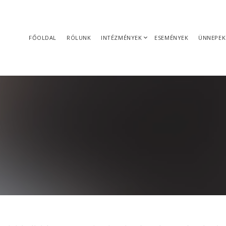
FŐOLDAL
RÓLUNK
INTÉZMÉNYEK
ESEMÉNYEK
ÜNNEPEK