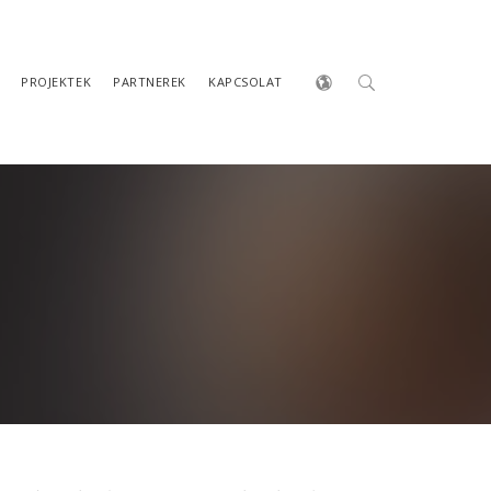
PROJEKTEK
PARTNEREK
KAPCSOLAT