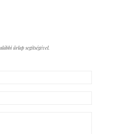
lábbi űrlap segítségével.