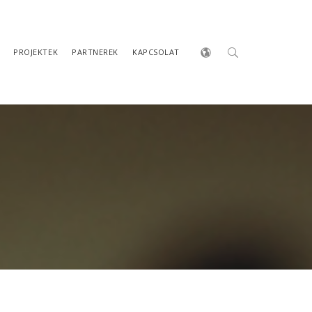
PROJEKTEK
PARTNEREK
KAPCSOLAT