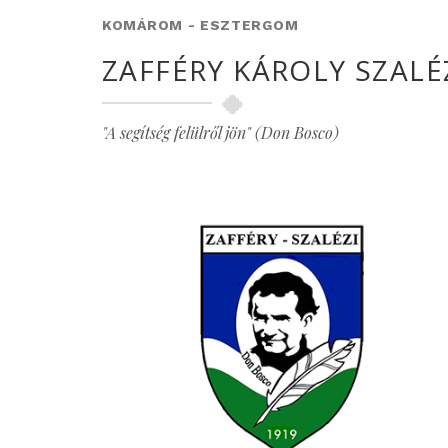
KOMÁROM - ESZTERGOM
ZAFFÉRY KÁROLY SZALÉ
"A segítség felülről jön" (Don Bosco)