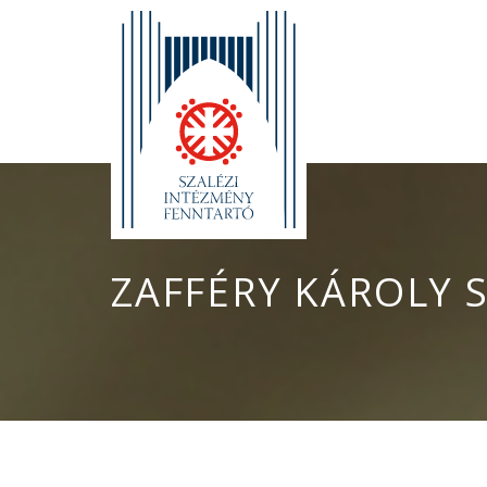
ZAFFÉRY KÁROLY 