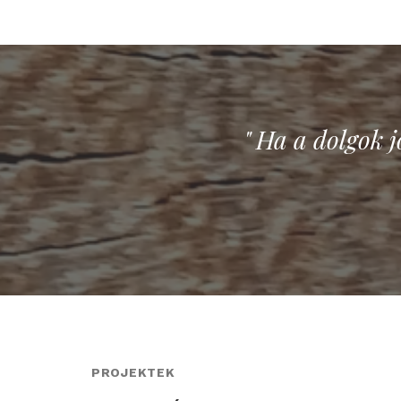
" Ha a dolgok 
PROJEKTEK