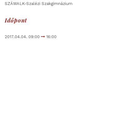
SZÁMALK-Szalézi Szakgimnázium
Időpont
2017.04.04. 09:00
16:00