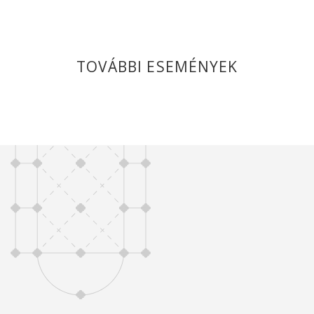
TOVÁBBI ESEMÉNYEK