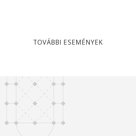
TOVÁBBI ESEMÉNYEK