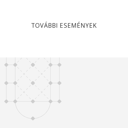
TOVÁBBI ESEMÉNYEK