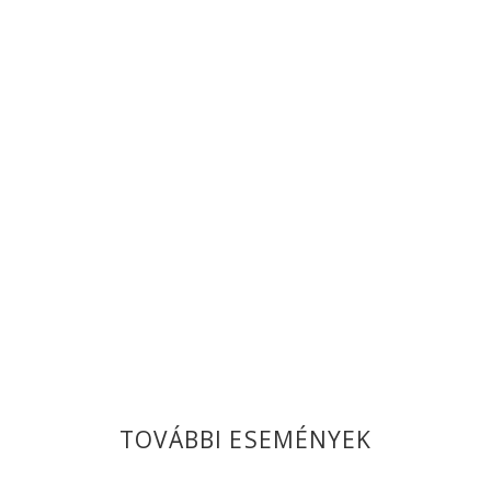
TOVÁBBI ESEMÉNYEK