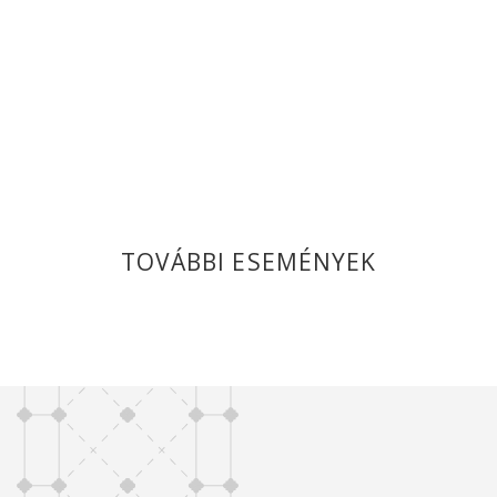
TOVÁBBI ESEMÉNYEK