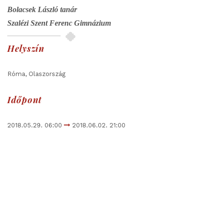
Bolacsek László tanár
Szalézi Szent Ferenc Gimnázium
Helyszín
Róma, Olaszország
Időpont
2018.05.29. 06:00
2018.06.02. 21:00