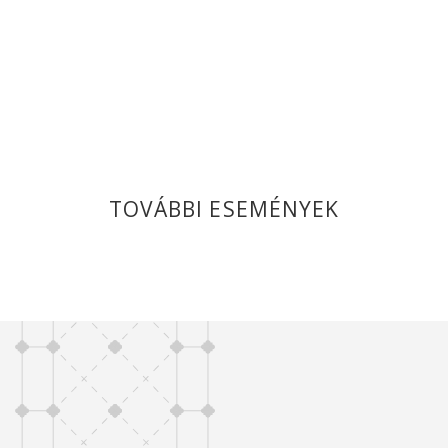
TOVÁBBI ESEMÉNYEK