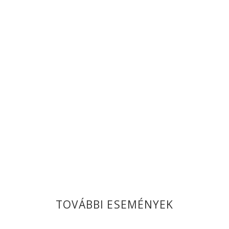
TOVÁBBI ESEMÉNYEK