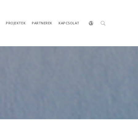
PROJEKTEK
PARTNEREK
KAPCSOLAT