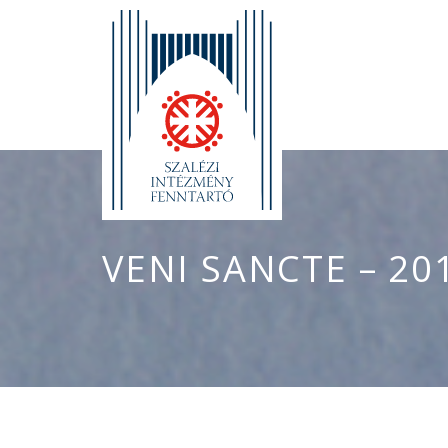
VENI SANCTE – 20