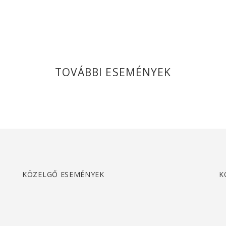
TOVÁBBI ESEMÉNYEK
KÖZELGŐ ESEMÉNYEK
K