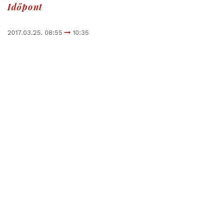
Időpont
2017.03.25. 08:55
10:35