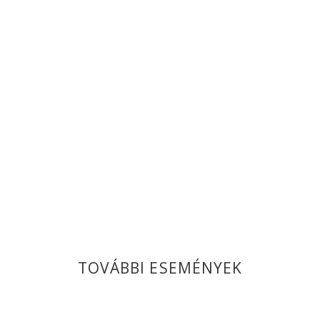
TOVÁBBI ESEMÉNYEK