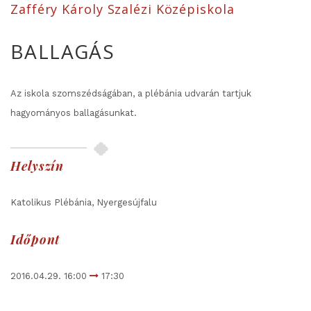
Zafféry Károly Szalézi Középiskola
BALLAGÁS
Az iskola szomszédságában, a plébánia udvarán tartjuk
hagyományos ballagásunkat.
Helyszín
Katolikus Plébánia, Nyergesújfalu
Időpont
2016.04.29. 16:00
17:30