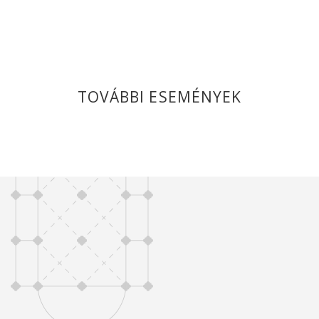
TOVÁBBI ESEMÉNYEK