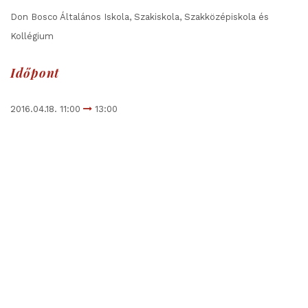
Don Bosco Általános Iskola, Szakiskola, Szakközépiskola és
Kollégium
Időpont
2016.04.18. 11:00
13:00