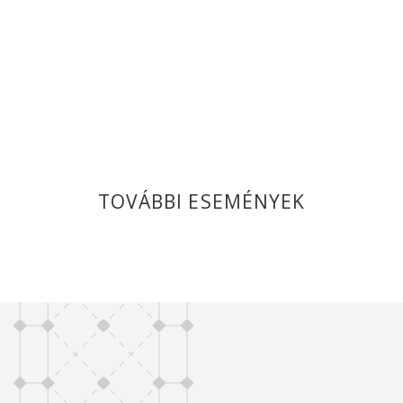
TOVÁBBI ESEMÉNYEK