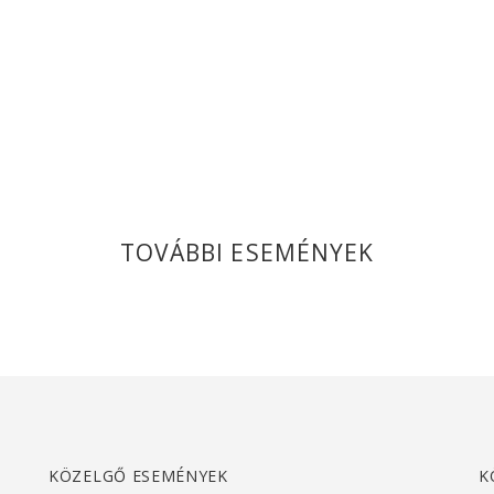
TOVÁBBI ESEMÉNYEK
KÖZELGŐ ESEMÉNYEK
K