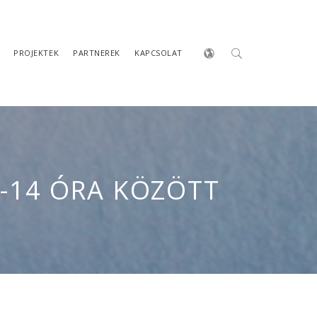
PROJEKTEK
PARTNEREK
KAPCSOLAT
9-14 ÓRA KÖZÖTT