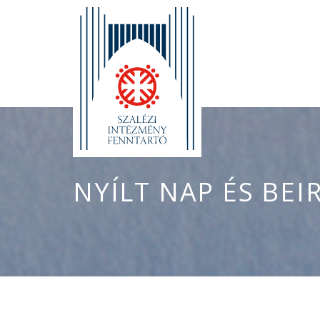
NYÍLT NAP ÉS BEI