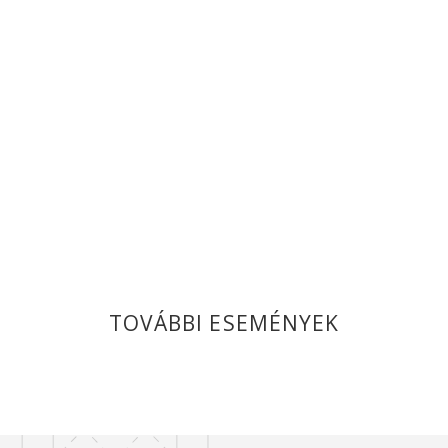
TOVÁBBI ESEMÉNYEK