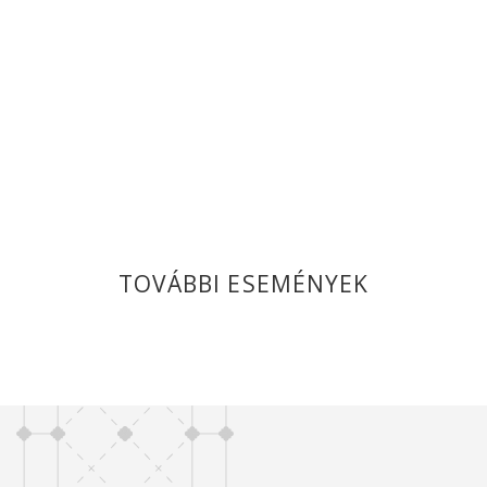
TOVÁBBI ESEMÉNYEK