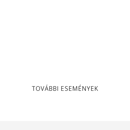
TOVÁBBI ESEMÉNYEK