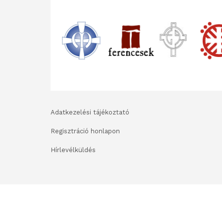
Adatkezelési tájékoztató
Regisztráció honlapon
Hírlevélküldés