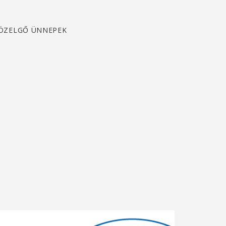
ÖZELGŐ ÜNNEPEK