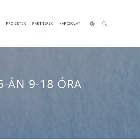
PROJEKTEK
PARTNEREK
KAPCSOLAT
6-ÁN 9-18 ÓRA