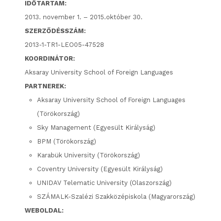
IDŐTARTAM:
2013. november 1. – 2015.október 30.
SZERZŐDÉSSZÁM:
2013-1-TR1-LEO05-47528
KOORDINÁTOR:
Aksaray University School of Foreign Languages
PARTNEREK:
Aksaray University School of Foreign Languages
(Törökország)
Sky Management (Egyesült Királyság)
BPM (Törökország)
Karabük University (Törökország)
Coventry University (Egyesült Királyság)
UNIDAV Telematic University (Olaszország)
SZÁMALK-Szalézi Szakközépiskola (Magyarország)
WEBOLDAL: