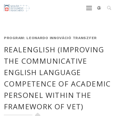
PROGRAM: LEONARDO INNOVÁCIÓ TRANSZFER
REALENGLISH (IMPROVING
THE COMMUNICATIVE
ENGLISH LANGUAGE
COMPETENCE OF ACADEMIC
PERSONEL WITHIN THE
FRAMEWORK OF VET)