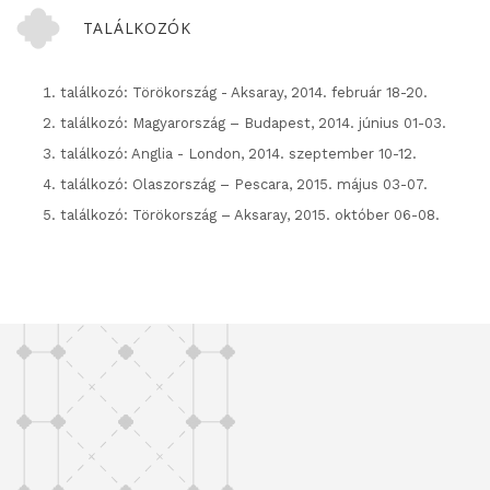
TALÁLKOZÓK
találkozó: Törökország - Aksaray, 2014. február 18-20.
találkozó: Magyarország – Budapest, 2014. június 01-03.
találkozó: Anglia - London, 2014. szeptember 10-12.
találkozó: Olaszország – Pescara, 2015. május 03-07.
találkozó: Törökország – Aksaray, 2015. október 06-08.