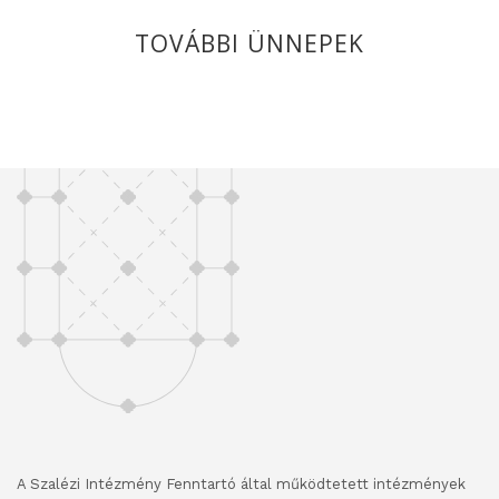
TOVÁBBI ÜNNEPEK
A Szalézi Intézmény Fenntartó által működtetett intézmények