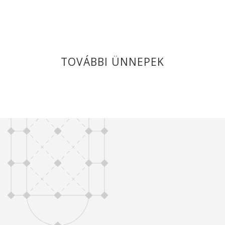
TOVÁBBI ÜNNEPEK