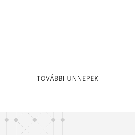
TOVÁBBI ÜNNEPEK