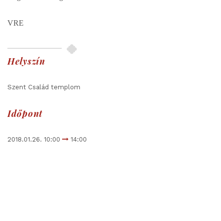
VRE
Helyszín
Szent Család templom
Időpont
2018.01.26. 10:00
14:00