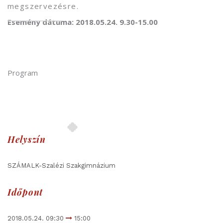
megszervezésre.
Esemény dátuma: 2018.05.24. 9.30-15.00
Program
Helyszín
SZÁMALK-Szalézi Szakgimnázium
Időpont
2018.05.24. 09:30
15:00