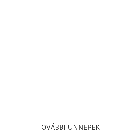
TOVÁBBI ÜNNEPEK