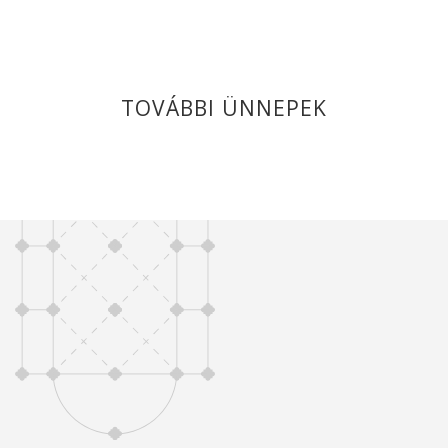
TOVÁBBI ÜNNEPEK