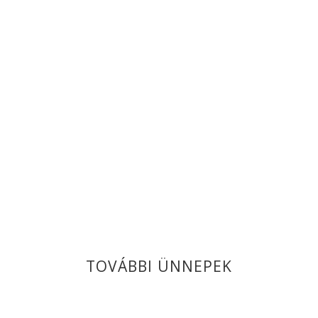
TOVÁBBI ÜNNEPEK