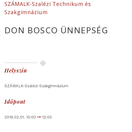
SZÁMALK-Szalézi Technikum és
Szakgimnázium
DON BOSCO ÜNNEPSÉG
Helyszín
SZÁMALK-Szalézi Szakgimnázium
Időpont
2019.02.01. 10:00
12:00